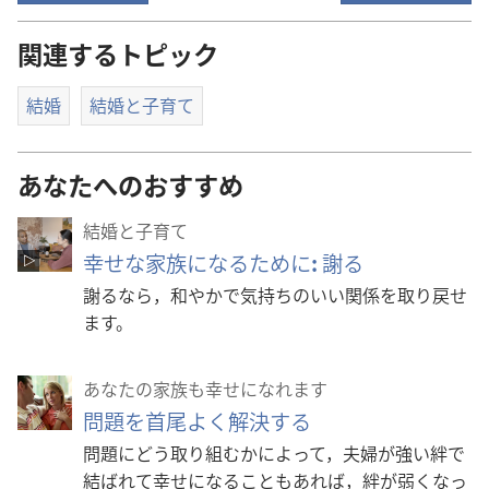
関連するトピック
結婚
結婚と子育て
あなたへのおすすめ
結婚と子育て
幸せな家族になるために
:
謝る
謝るなら，和やかで気持ちのいい関係を取り戻せ
ます。
あなたの家族も幸せになれます
問題を首尾よく解決する
問題にどう取り組むかによって，夫婦が強い絆で
結ばれて幸せになることもあれば，絆が弱くなっ