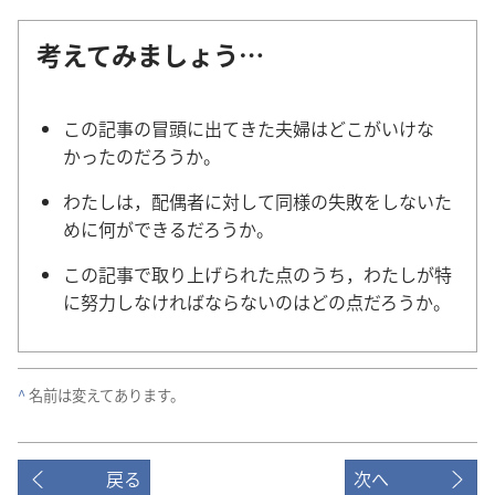
考えてみましょう…
この記事の冒頭に出てきた夫婦はどこがいけな
かったのだろうか。
わたしは，配偶者に対して同様の失敗をしないた
めに何ができるだろうか。
この記事で取り上げられた点のうち，わたしが特
に努力しなければならないのはどの点だろうか。
^
名前は変えてあります。
戻る
次へ