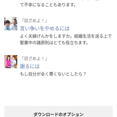
て不幸になることもあります。
「目ざめよ！」
言い争いをやめるには
よく夫婦げんかをしますか。結婚生活を送る上で
聖書中の諸原則はとても役立ちます。
「目ざめよ！」
謝るには
もし自分が全く悪くないとしたら？
ダウンロードのオプション