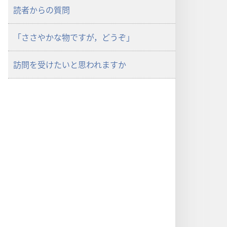
15
読者からの質問
日
「ささやかな物ですが，どうぞ」
訪問を受けたいと思われますか