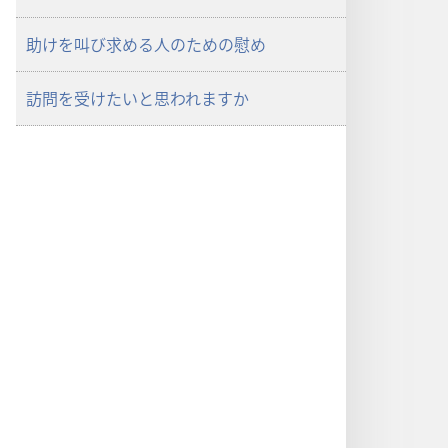
15
日
助けを叫び求める人のための慰め
訪問を受けたいと思われますか