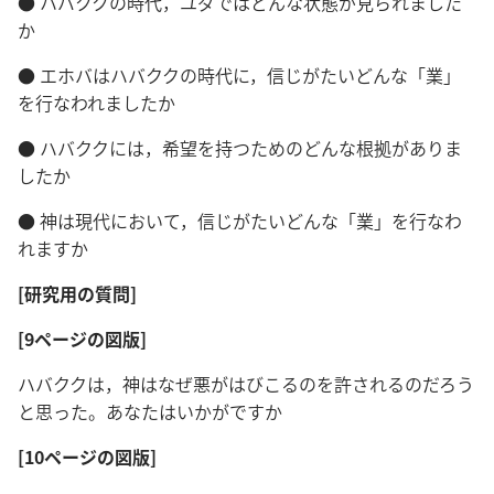
● ハバククの時代，ユダではどんな状態が見られました
か
● エホバはハバククの時代に，信じがたいどんな「業」
を行なわれましたか
● ハバククには，希望を持つためのどんな根拠がありま
したか
● 神は現代において，信じがたいどんな「業」を行なわ
れますか
[研究用の質問]
[9ページの図版]
ハバククは，神はなぜ悪がはびこるのを許されるのだろう
と思った。あなたはいかがですか
[10ページの図版]