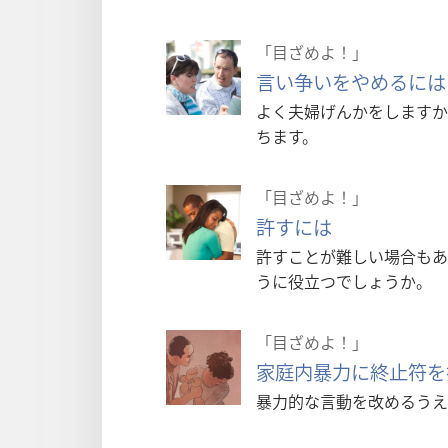
「目ざめよ！」
言い争いをやめるには
よく夫婦げんかをしますか
ちます。
「目ざめよ！」
許すには
許すことが難しい場合もあ
うに役立つでしょうか。
「目ざめよ！」
家庭内暴力に終止符を
暴力的な言動を改めるうえ