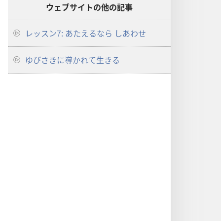
ウェブサイトの他の記事
レッスン7: あたえるなら しあわせ
ゆびさきに導かれて生きる