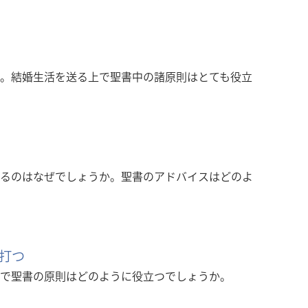
。結婚生活を送る上で聖書中の諸原則はとても役立
るのはなぜでしょうか。聖書のアドバイスはどのよ
打つ
で聖書の原則はどのように役立つでしょうか。