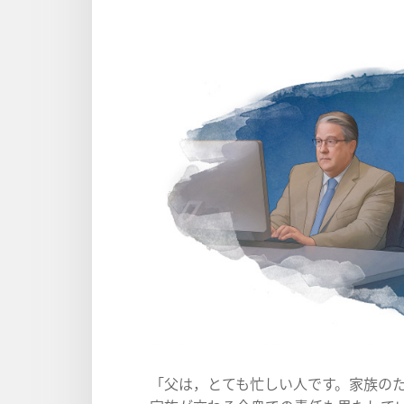
「父は，とても忙しい人です。家族の