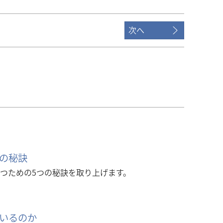
次へ
の秘訣
つための5つの秘訣を取り上げます。
いるのか