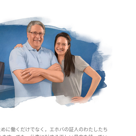
ために働くだけでなく，エホバの証人のわたしたち