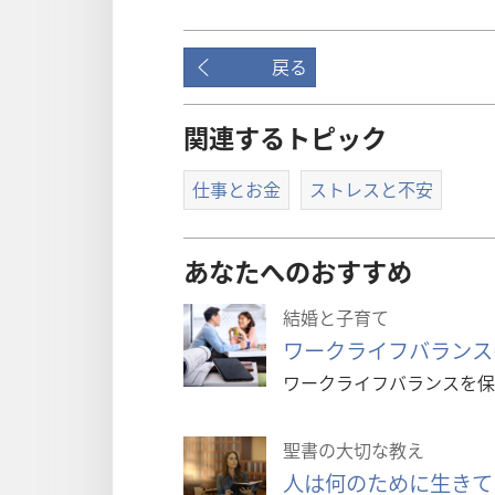
戻る
関連するトピック
仕事とお金
ストレスと不安
あなたへのおすすめ
結婚と子育て
ワークライフバランス
ワークライフバランスを保
聖書の大切な教え
人は何のために生きて