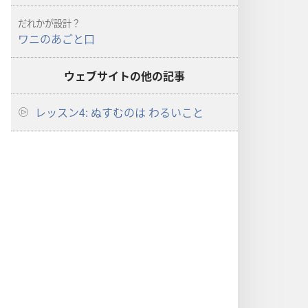
だれかが設計？
ワニのあごと口
ウェブサイトの他の記事
レッスン4: ぬすむのは わるいこと