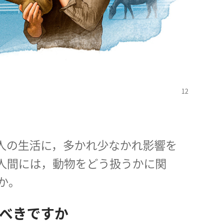
人の生活に，多かれ少なかれ影響を
人間には，動物をどう扱うかに関
か。
べきですか