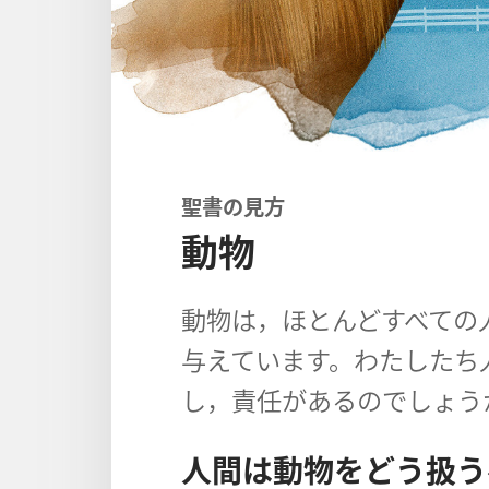
聖書の見方
動物
動物は，ほとんどすべての
与えています。わたしたち
し，責任があるのでしょう
人間は動物をどう扱う