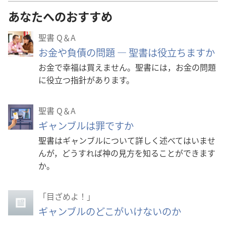
あなたへのおすすめ
聖書 Q＆A
お金や負債の問題 ― 聖書は役立ちますか
お金で幸福は買えません。聖書には，お金の問題
に役立つ指針があります。
聖書 Q＆A
ギャンブルは罪ですか
聖書はギャンブルについて詳しく述べてはいませ
んが，どうすれば神の見方を知ることができます
か。
「目ざめよ！」
ギャンブルのどこがいけないのか