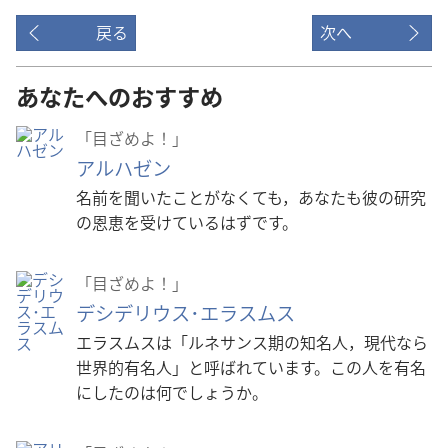
戻る
次へ
あなたへのおすすめ
「目ざめよ！」
アルハゼン
名前を聞いたことがなくても，あなたも彼の研究
の恩恵を受けているはずです。
「目ざめよ！」
デシデリウス･エラスムス
エラスムスは「ルネサンス期の知名人，現代なら
世界的有名人」と呼ばれています。この人を有名
にしたのは何でしょうか。