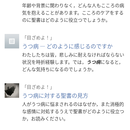
年齢や背景に関わりなく，どんな人もこころの病
気を抱えることがあります。こころのケアをする
のに聖書はどのように役立つでしょうか。
「目ざめよ！」
うつ病 ― どのように感じるのですか
わたしたちは皆，悲しみに耐えなければならない
状況を時折経験します。では，
うつ病
になると，
どんな気持ちになるのでしょうか。
「目ざめよ！」
うつ病に対する聖書の見方
人がうつ病に悩まされるのはなぜか，また消極的
な感情に対処するうえで聖書がどのように役立つ
か，お読みください。