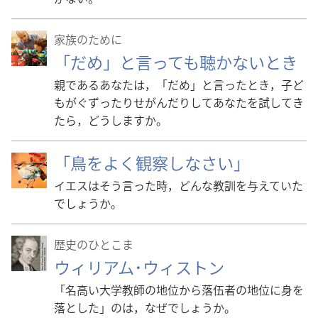
家族のために
「だめ」と言っても聴かないとき
親であるあなたは，「だめ」と言ったとき，子ど
もがぐずったりせがんだりしてあなたを試してき
たら，どうしますか。
「鳥をよく観察しなさい」
イエスはそう言った時，どんな教訓を与えていた
でしょうか。
歴史のひとこま
ウィリアム･ウィストン
「名高い大学教師の地位から落伍者の地位に身を
落とした」のは，なぜでしょうか。