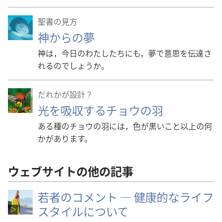
聖書の見方
神からの夢
神は，今日のわたしたちにも，夢で意思を伝達さ
れるのでしょうか。
だれかが設計？
光を吸収するチョウの羽
ある種のチョウの羽には，色が黒いこと以上の何
かがあります。
ウェブサイトの他の記事
若者のコメント ― 健康的なライフ
スタイルについて