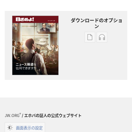
ダウンロードのオプショ
ン
出
オー
版
ディ
物
オ
の
の
ダ
ダ
ウ
ウ
ン
ン
ロー
ロー
ド
ド
オ
オ
プ
プ
®
JW.ORG
/ エホバの証人の公式ウェブサイト
ショ
ショ
画面表示の設定
ン
ン