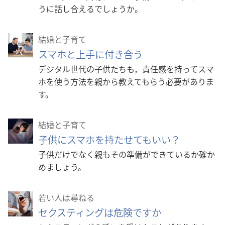
うに話し合えるでしょうか。
結婚と子育て
スマホと上手に付き合う
デジタル世代の子供たちも，責任感を持ってスマ
ホを使う方法を親から教えてもらう必要がありま
す。
結婚と子育て
子供にスマホを持たせてもいい？
子供だけでなく親もその準備ができているか確か
めましょう。
若い人は尋ねる
セクスティングは危険ですか