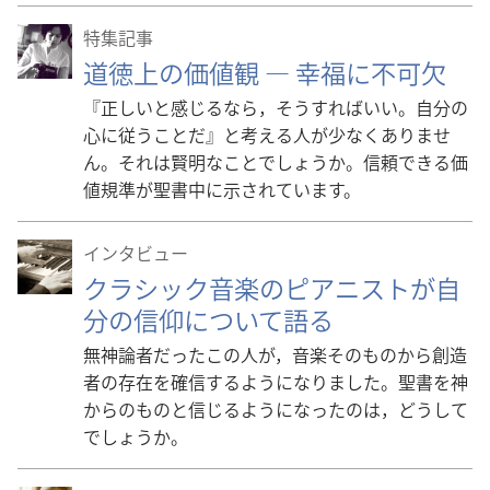
特集記事
道徳上の価値観 ― 幸福に不可欠
『正しいと感じるなら，そうすればいい。自分の
心に従うことだ』と考える人が少なくありませ
ん。それは賢明なことでしょうか。信頼できる価
値規準が聖書中に示されています。
インタビュー
クラシック音楽のピアニストが自
分の信仰について語る
無神論者だったこの人が，音楽そのものから創造
者の存在を確信するようになりました。聖書を神
からのものと信じるようになったのは，どうして
でしょうか。