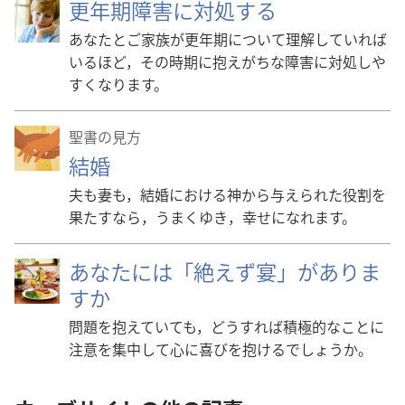
更年期障害に対処する
あなたとご家族が更年期について理解していれば
いるほど，その時期に抱えがちな障害に対処しや
すくなります。
聖書の見方
結婚
夫も妻も，結婚における神から与えられた役割を
果たすなら，うまくゆき，幸せになれます。
あなたには「絶えず宴」がありま
すか
問題を抱えていても，どうすれば積極的なことに
注意を集中して心に喜びを抱けるでしょうか。