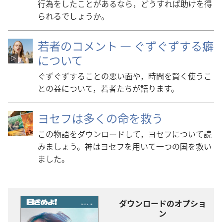
行為をしたことがあるなら，どうすれば助けを得
られるでしょうか。
若者のコメント ― ぐずぐずする癖
について
ぐずぐずすることの悪い面や，時間を賢く使うこ
との益について，若者たちが語ります。
ヨセフは多くの命を救う
この物語をダウンロードして，ヨセフについて読
みましょう。神はヨセフを用いて一つの国を救い
ました。
ダウンロードのオプショ
ン