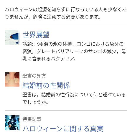
ハロウィーンの起源を知らずに行なっている人も少なくあ
りませんが，危険に注意する必要があります。
世界展望
話題: 北極海の氷の体積，コンゴにおける象牙の
密猟，グレートバリアリーフのサンゴの減少，母
乳に含まれるバクテリア。
聖書の見方
結婚前の性関係
聖書は，結婚前の性行為について何と述べている
でしょうか。
特集記事
ハロウィーンに関する真実