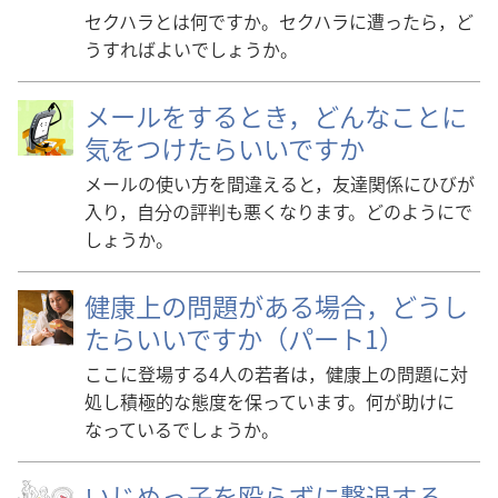
セクハラとは何ですか。セクハラに遭ったら，ど
うすればよいでしょうか。
メールをするとき，どんなことに
気をつけたらいいですか
メールの使い方を間違えると，友達関係にひびが
入り，自分の評判も悪くなります。どのようにで
しょうか。
健康上の問題がある場合，どうし
たらいいですか（パート1）
ここに登場する4人の若者は，健康上の問題に対
処し積極的な態度を保っています。何が助けに
なっているでしょうか。
いじめっ子を殴らずに撃退する