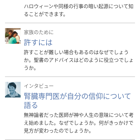
ハロウィーンや同様の行事の暗い起源について知
ることができます。
家族のために
許すには
許すことが難しい場合もあるのはなぜでしょう
か。聖書のアドバイスはどのように役立つでしょ
うか。
インタビュー
腎臓専門医が自分の信仰について
語る
無神論者だった医師が神や人生の意味について考
え始めました。なぜでしょうか。何がきっかけで
見方が変わったのでしょうか。