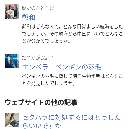
歴史のひとこま
鄭和
鄭和はどんな人で，どんな目覚ましい航海をした
でしょうか。その航海から中国についてどんなこ
とが分かるでしょうか。
だれかが設計？
エンペラーペンギンの羽毛
ペンギンの羽毛に関して海洋生物学者はどんなこ
とを発見したでしょうか。
ウェブサイトの他の記事
セクハラに対処するにはどうした
らいいですか