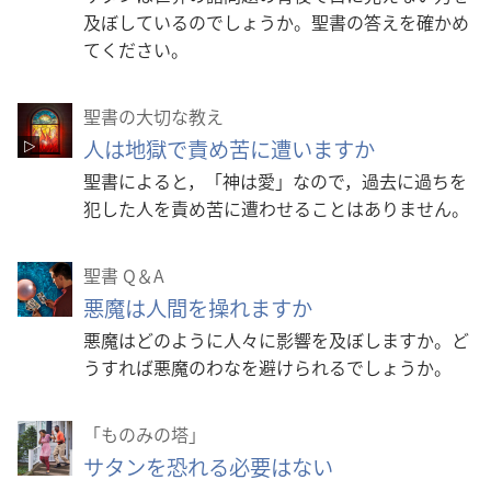
及ぼしているのでしょうか。聖書の答えを確かめ
てください。
聖書の大切な教え
人は地獄で責め苦に遭いますか
聖書によると，「神は愛」なので，過去に過ちを
犯した人を責め苦に遭わせることはありません。
聖書 Q＆A
悪魔は人間を操れますか
悪魔はどのように人々に影響を及ぼしますか。ど
うすれば悪魔のわなを避けられるでしょうか。
「ものみの塔」
サタンを恐れる必要はない