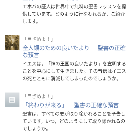
エホバの証人は世界中で無料の聖書レッスンを提
供しています。どのように行なわれるか，ご紹介
します。
「目ざめよ！」
全人類のための良いたより ― 聖書の正確
な預言
イエスは，「神の王国の良いたより」を宣明する
ことを中心にして生きました。その音信はイエス
の死とともに消滅してしまったのでしょうか。
「目ざめよ！」
「終わりが来る」― 聖書の正確な預言
聖書は，すべての悪が取り除かれることを予告し
ています。いつ，どのようにして取り除かれるの
でしょうか。