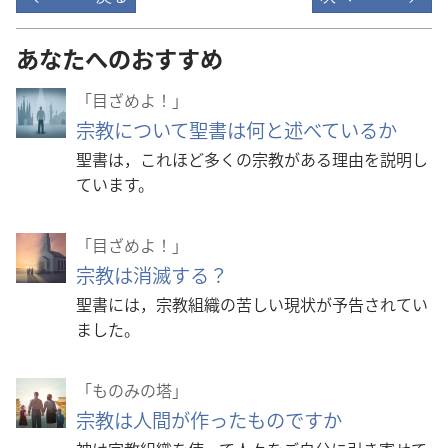
あなたへのおすすめ
「目ざめよ！」
宗教について聖書は何と述べているか
聖書は，これほど多くの宗教がある理由を説明し
ています。
「目ざめよ！」
宗教は消滅する？
聖書には，宗教組織の苦しい現状が予告されてい
ました。
「ものみの塔」
宗教は人間が作ったものですか