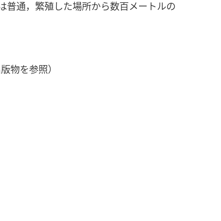
は普通，繁殖した場所から数百メートルの
出版物を参照）