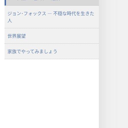
ジョン･フォックス ― 不穏な時代を生きた
人
世界展望
家族でやってみましょう