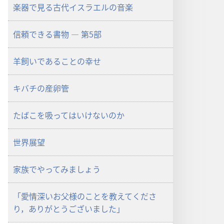
楽器で見る古代イスラエルの音楽
信頼できる書物 ― 第5部
羊飼いであることの幸せ
キバチの産卵管
たばこを吸ってはいけないのか
世界展望
家族でやってみましょう
「愛情深いお父様のことを教えてくださ
り，ありがとうございました」