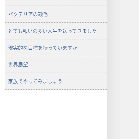
バクテリアの鞭毛
とても報いの多い人生を送ってきました
現実的な目標を持っていますか
世界展望
家族でやってみましょう