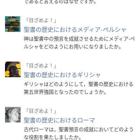
であると言えるのはなぜですか。
「目ざめよ！」
聖書の歴史におけるメディア-ペルシャ
神は聖書中の預言を成就させるためにメディア-ペ
ルシャをどのようにお用いになりましたか。
「目ざめよ！」
聖書の歴史におけるギリシャ
ギリシャはどのようにして，聖書の歴史における
第五世界強国となったのでしょうか。
「目ざめよ！」
聖書の歴史におけるローマ
古代ローマは，聖書預言の成就においてどのよう
な役割を果たしましたか。