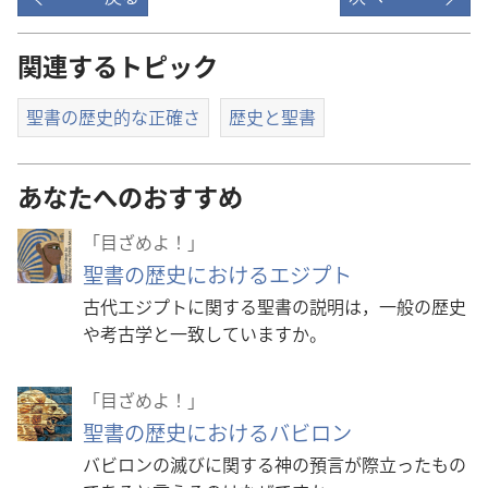
関連するトピック
聖書の歴史的な正確さ
歴史と聖書
あなたへのおすすめ
「目ざめよ！」
聖書の歴史におけるエジプト
古代エジプトに関する聖書の説明は，一般の歴史
や考古学と一致していますか。
「目ざめよ！」
聖書の歴史におけるバビロン
バビロンの滅びに関する神の預言が際立ったもの