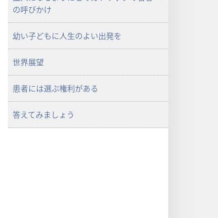
の呼びかけ
幼い子どもに人生のよい出発を
世界展望
患者には選ぶ権利がある
答えてみましょう