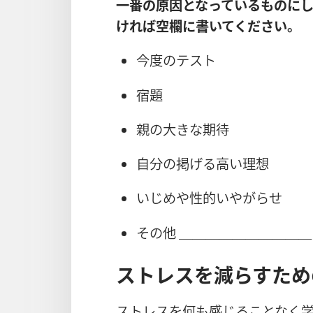
一番の原因となっているものに
ければ空欄に書いてください。
今度のテスト
宿題
親の大きな期待
自分の掲げる高い理想
いじめや性的いやがらせ
その他 ＿＿＿＿＿＿＿＿＿＿
ストレスを減らすため
ストレスを何も感じることなく