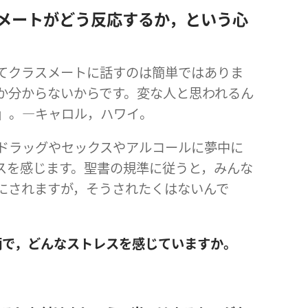
メートがどう反応するか，という心
てクラスメートに話すのは簡単ではありま
か分からないからです。変な人と思われるん
」。―キャロル，ハワイ。
ドラッグやセックスやアルコールに夢中に
スを感じます。聖書の規準に従うと，みんな
にされますが，そうされたくはないんで
柄で，どんなストレスを感じていますか。