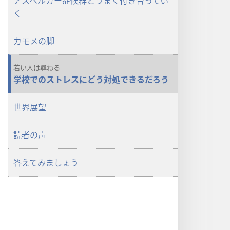
アスペルガー症候群とうまく付き合ってい
く
カモメの脚
若い人は尋ねる
学校でのストレスにどう対処できるだろう
世界展望
読者の声
答えてみましょう