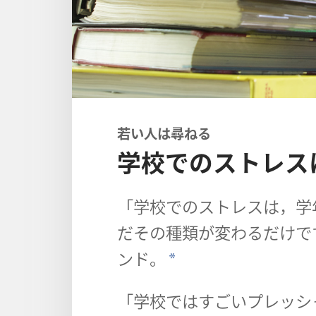
若い人は尋ねる
学校でのストレス
「学校でのストレスは，学
だその種類が変わるだけで
ンド。
*
「学校ではすごいプレッシ