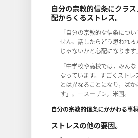
自分の宗教的信条にクラス
配からくるストレス。
「自分の宗教的な信条につい
せん。話したらどう思われる
じゃないかと心配になります
「中学校や高校では，みんな
なっています。すごくストレ
とは異なることになり，ばか
す」。―スーザン，米国。
自分の宗教的信条にかかわる事
ストレスの他の要因。