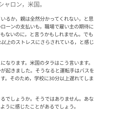
シャロン，米国。
ているか，親は全然分かってくれない，と思
のローンの支払いも，職場で雇い主の期待に
任もないのに，と言うかもしれません。でも
れ以上
のストレスにさらされている，と感じ
スになります。米国のタラはこう言います。
かが起きました。そうなると運転手はバスを
す。そのため，学校に30分以上遅れてしま
なるでしょうか。そうではありません。あな
じように感じたことがあるでしょう。