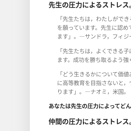
先生の圧力によるストレス
「先生たちは，わたしができ
を願っています。先生に認め
ます」。―サンドラ，フィジ
「先生たちは，よくできる子
ます。成功を勝ち取るよう強
「どう生きるかについて価値
に高等教育を目指さないと，
ります」。―ナオミ，米国。
あなたは先生の圧力によってど
仲間の圧力によるストレス