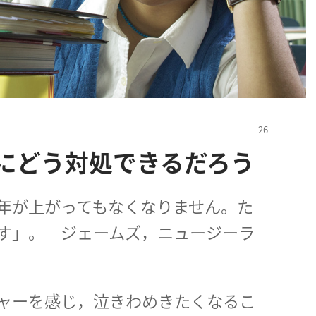
にどう対処できるだろう
年が上がってもなくなりません。た
す」。―ジェームズ，ニュージーラ
ャーを感じ，泣きわめきたくなるこ