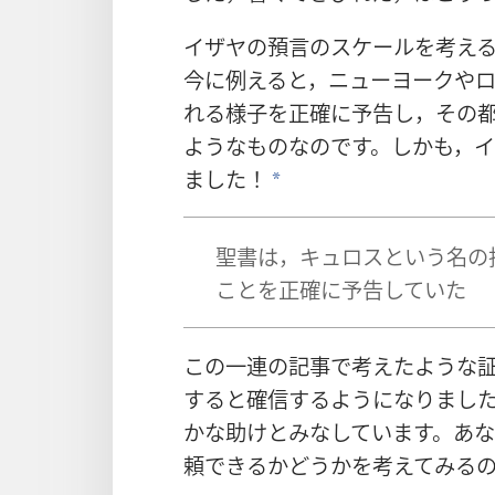
イザヤの預言のスケールを考え
今に例えると，ニューヨークやロ
れる様子を正確に予告し，その
ようなものなのです。しかも，
ました！
*
聖書は，キュロスという名の
ことを正確に予告していた
この一連の記事で考えたような
すると確信するようになりまし
かな助けとみなしています。あ
頼できるかどうかを考えてみる