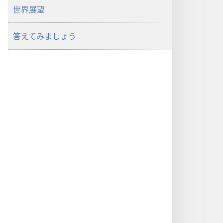
世界展望
答えてみましょう