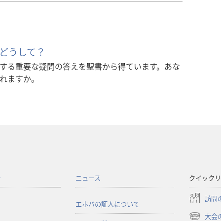
どうして？
する重要な疑問の答えを聖書から得ています。あな
れますか。
ー
ニュース
クイックリ
訪問
エホバの証人について
大会