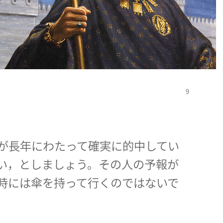
が長年にわたって確実に的中してい
い，としましょう。その人の予報が
時には傘を持って行くのではないで