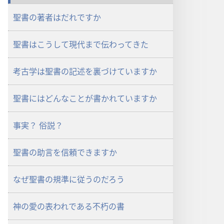
聖書の著者はだれですか
聖書はこうして現代まで伝わってきた
考古学は聖書の記述を裏づけていますか
聖書にはどんなことが書かれていますか
事実？ 俗説？
聖書の助言を信頼できますか
なぜ聖書の規準に従うのだろう
神の愛の表われである不朽の書