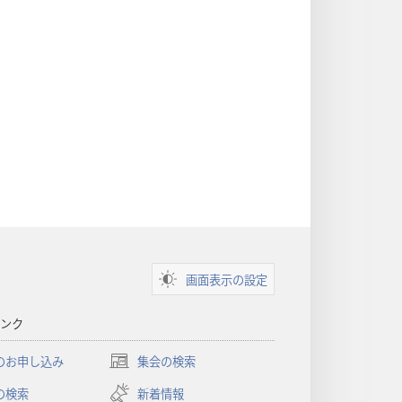
画面表示の設定
ンク
のお申し込み
集会の検索
（新
し
の検索
新着情報