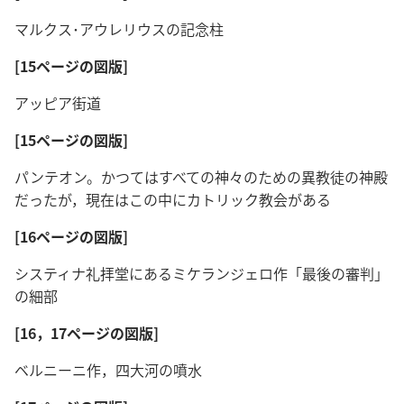
マルクス･アウレリウスの記念柱
[15ページの図版]
アッピア街道
[15ページの図版]
パンテオン。かつてはすべての神々のための異教徒の神殿
だったが，現在はこの中にカトリック教会がある
[16ページの図版]
システィナ礼拝堂にあるミケランジェロ作「最後の審判」
の細部
[16，17ページの図版]
ベルニーニ作，四大河の噴水