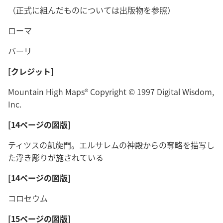
（正式に組んだものについては出版物を参照）
ローマ
バーリ
[クレジット]
Mountain High Maps® Copyright © 1997 Digital Wisdom,
Inc.
[14ページの図版]
ティツスの凱旋門。エルサレムの神殿からの奪略を描写し
た浮き彫りが施されている
[14ページの図版]
コロセウム
[15ページの図版]