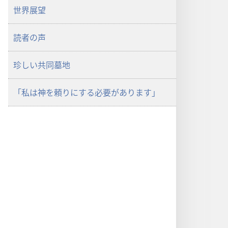
世界展望
読者の声
珍しい共同墓地
「私は神を頼りにする必要があります」