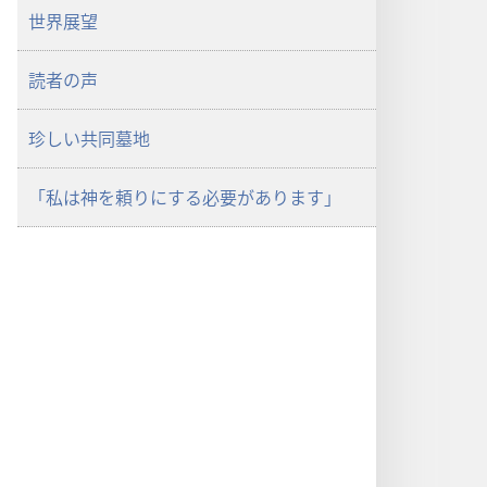
世界展望
読者の声
珍しい共同墓地
「私は神を頼りにする必要があります」