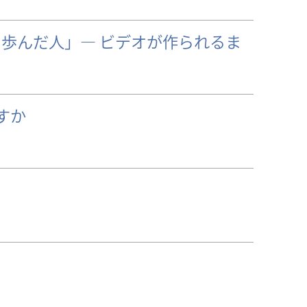
に歩んだ人」― ビデオが作られるま
すか