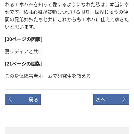
れるエホバ神を知って愛するようになれた私は，本当に幸
せです。私は心臓が鼓動しつづける限り，世界じゅうの仲
間の兄弟姉妹たちと共にこれからもエホバに仕えてゆきた
いと思います。
[20ページの図版]
妻リディアと共に
[21ページの図版]
この身体障害者ホームで研究生を教える
戻る
次へ