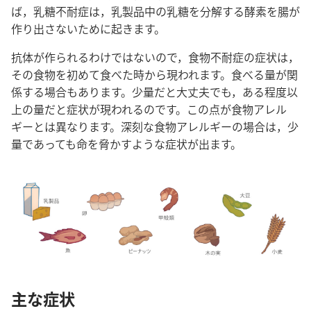
ば，乳糖不耐症は，乳製品中の乳糖を分解する酵素を腸が
作り出さないために起きます。
抗体が作られるわけではないので，食物不耐症の症状は，
その食物を初めて食べた時から現われます。食べる量が関
係する場合もあります。少量だと大丈夫でも，ある程度以
上の量だと症状が現われるのです。この点が食物アレル
ギーとは異なります。深刻な食物アレルギーの場合は，少
量であっても命を脅かすような症状が出ます。
主な症状