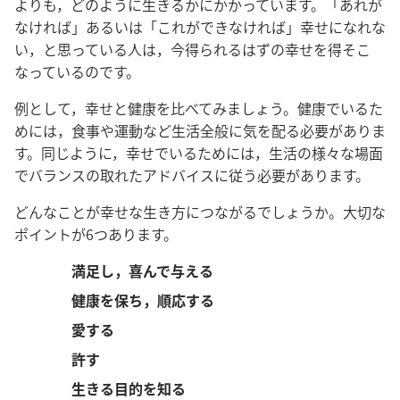
よりも，どのように生きるかにかかっています。「あれが
なければ」あるいは「これができなければ」幸せになれな
い，と思っている人は，今得られるはずの幸せを得そこ
なっているのです。
例として，幸せと健康を比べてみましょう。健康でいるた
めには，食事や運動など生活全般に気を配る必要がありま
す。同じように，幸せでいるためには，生活の様々な場面
でバランスの取れたアドバイスに従う必要があります。
どんなことが幸せな生き方につながるでしょうか。大切な
ポイントが6つあります。
満足し，喜んで与える
健康を保ち，順応する
愛する
許す
生きる目的を知る