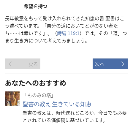
希望を持つ
長年敬意をもって受け入れられてきた知恵の書 聖書はこ
う述べています。「自分の道においてとがのない者た
ち……は幸いです」。（
詩編 119:1
）では，その「道」つ
まり生き方について考えてみましょう。
戻る
次へ
あなたへのおすすめ
「ものみの塔」
聖書の教え 生きている知恵
聖書の教えは，時代遅れどころか，今日でも必要
とされている価値観に基づいています。