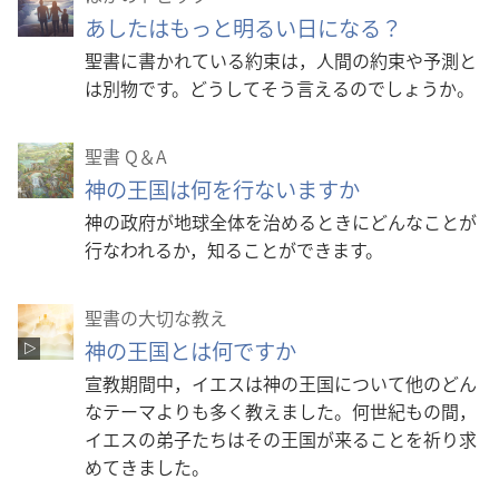
あしたはもっと明るい日になる？
聖書に書かれている約束は，人間の約束や予測と
は別物です。どうしてそう言えるのでしょうか。
聖書 Q＆A
神の王国は何を行ないますか
神の政府が地球全体を治めるときにどんなことが
行なわれるか，知ることができます。
聖書の大切な教え
神の王国とは何ですか
宣教期間中，イエスは神の王国について他のどん
なテーマよりも多く教えました。何世紀もの間，
イエスの弟子たちはその王国が来ることを祈り求
めてきました。