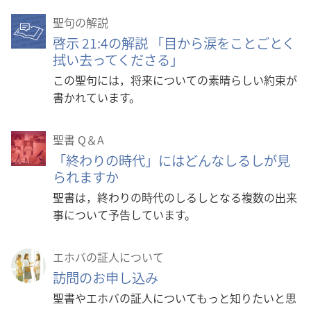
聖句の解説
啓示 21:4の解説 「目から涙をことごとく
拭い去ってくださる」
この聖句には，将来についての素晴らしい約束が
書かれています。
聖書 Q＆A
「終わりの時代」にはどんなしるしが見
られますか
聖書は，終わりの時代のしるしとなる複数の出来
事について予告しています。
エホバの証人について
訪問のお申し込み
聖書やエホバの証人についてもっと知りたいと思