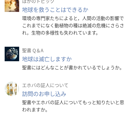
ほかのトピック
地球を救うことはできるか
環境の専門家たちによると，人間の活動の影響で
これまでになく動植物の種は絶滅の危機にさらさ
れ，生物の多様性も失われています。
聖書 Q＆A
地球は滅亡しますか
聖書にはどんなことが書かれているでしょうか。
エホバの証人について
訪問のお申し込み
聖書やエホバの証人についてもっと知りたいと思
われますか。