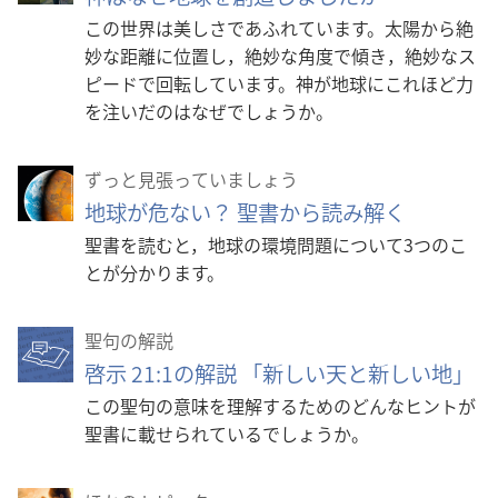
この世界は美しさであふれています。太陽から絶
妙な距離に位置し，絶妙な角度で傾き，絶妙なス
ピードで回転しています。神が地球にこれほど力
を注いだのはなぜでしょうか。
ずっと見張っていましょう
地球が危ない？ 聖書から読み解く
聖書を読むと，地球の環境問題について3つのこ
とが分かります。
聖句の解説
啓示 21:1の解説 「新しい天と新しい地」
この聖句の意味を理解するためのどんなヒントが
聖書に載せられているでしょうか。