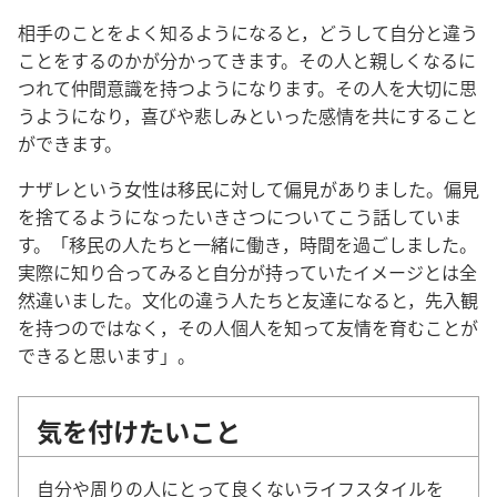
相手のことをよく知るようになると，どうして自分と違う
ことをするのかが分かってきます。その人と親しくなるに
つれて仲間意識を持つようになります。その人を大切に思
うようになり，喜びや悲しみといった感情を共にすること
ができます。
ナザレという女性は移民に対して偏見がありました。偏見
を捨てるようになったいきさつについてこう話していま
す。「移民の人たちと一緒に働き，時間を過ごしました。
実際に知り合ってみると自分が持っていたイメージとは全
然違いました。文化の違う人たちと友達になると，先入観
を持つのではなく，その人個人を知って友情を育むことが
できると思います」。
気を付けたいこと
自分や周りの人にとって良くないライフスタイルを