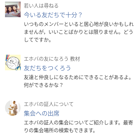
若い人は尋ねる
今いる友だちで十分？
いつものメンバーといると居心地が良いかもしれ
ませんが，いいことばかりとは限りません。どう
してですか。
エホバの友になろう 教材
友だちをつくろう
友達と仲良しになるためにできることがあるよ。
何ができるかな？
エホバの証人について
集会への出席
エホバの証人の集会についてご紹介します。最寄
りの集会場所の検索もできます。