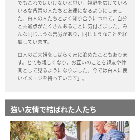
でもこれではいけないと思い，視野を広げていろ
いろな背景の人たちと友達になるようにしまし
た。白人の人たちとよく知り合うにつれて，自分
と共通点がたくさんあることに気付きました。み
んな同じような苦労があり，同じようなことを経
験しています。
白人のご夫婦をしばらく家に泊めたこともありま
す。とても親しくなり，お互いのことを親友や仲
間として見るようになりました。今では白人に良
いイメージを持っています」。
強い友情で結ばれた人たち