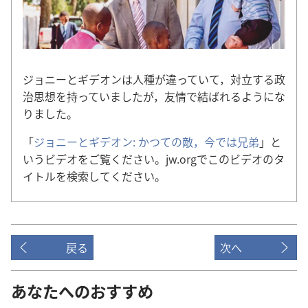
ジョニーとギデオンは人種が違っていて，対立する政
治思想を持っていましたが，友情で結ばれるようにな
りました。
「
ジョニーとギデオン: かつての敵，今では兄弟
」と
いうビデオをご覧ください。jw.orgでこのビデオのタ
イトルを検索してください。
戻る
次へ
あなたへのおすすめ