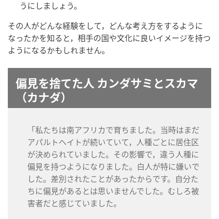
うにしましょう。
その人がどんな経験をして，どんな考え方をするように
なったかを知ると，相手の国や文化に良いイメージを持つ
ようになるかもしれません。
偏見を捨てた人 カンダサミとスカマ
（カナダ）
「私たちは南アフリカで育ちました。当時はまだ
アパルトヘイトが続いていて，人種ごとに居住区
が決められていました。その影響で，違う人種に
偏見を持つようになりました。白人が特に嫌いで
した。差別されたことがあったからです。自分た
ちに偏見があるとは思いませんでした。むしろ被
害者だと感じていました。