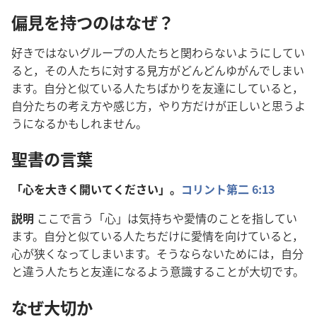
偏見を持つのはなぜ？
好きではないグループの人たちと関わらないようにしてい
ると，その人たちに対する見方がどんどんゆがんでしまい
ます。自分と似ている人たちばかりを友達にしていると，
自分たちの考え方や感じ方，やり方だけが正しいと思うよ
うになるかもしれません。
聖書の言葉
「心を大きく開いてください」。
コリント第二 6:13
説明
ここで言う「心」は気持ちや愛情のことを指してい
ます。自分と似ている人たちだけに愛情を向けていると，
心が狭くなってしまいます。そうならないためには，自分
と違う人たちと友達になるよう意識することが大切です。
なぜ大切か