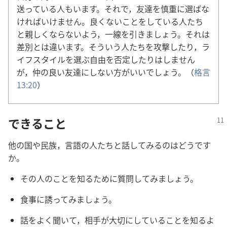
送っている人もいます。それで，友達を慎重に選ばな
ければいけません。良くないことをしている人たち
と親しくならないよう，一線を引きましょう。それは
差別とは違います。そういう人たちを攻撃したり，ラ
イフスタイルを選ぶ自由を否定したりはしません
が，仲の良い友達にしない方がいいでしょう。（
格言
13:20
）
できること
他の国や民族，言語の人たちと話してみるのはどうです
か。
その人のことを知るために質問してみましょう。
食事に誘ってみましょう。
話をよく聞いて，相手が大切にしていることを知るよ