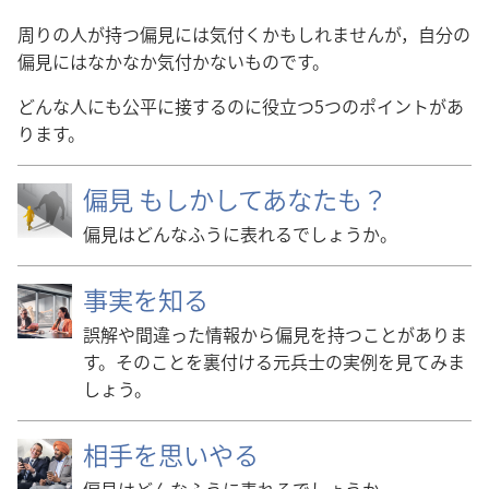
周りの人が持つ偏見には気付くかもしれませんが，自分の
偏見にはなかなか気付かないものです。
どんな人にも公平に接するのに役立つ5つのポイントがあ
ります。
偏見 もしかしてあなたも？
偏見はどんなふうに表れるでしょうか。
事実を知る
誤解や間違った情報から偏見を持つことがありま
す。そのことを裏付ける元兵士の実例を見てみま
しょう。
相手を思いやる