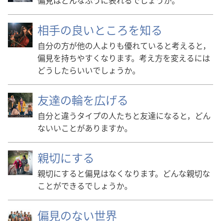
偏見はどんなふうに表れるでしょうか。
相手の良いところを知る
自分の方が他の人よりも優れていると考えると，
偏見を持ちやすくなります。考え方を変えるには
どうしたらいいでしょうか。
友達の輪を広げる
自分と違うタイプの人たちと友達になると，どん
ないいことがありますか。
親切にする
親切にすると偏見はなくなります。どんな親切な
ことができるでしょうか。
偏見のない世界