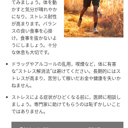
てみましょう。体を動
かすと気分が晴れやか
になり，ストレス耐性
が高まります。バラン
スの良い食事を心掛
け，食事を抜かないよ
うにしましょう。十分
な休息も大切です。
ドラッグやアルコールの乱用，喫煙など，体に有害
な“ストレス解消法”は避けてください。長期的にはス
トレスが高まり，苦労して稼いだお金や健康を失いか
ねません。
ストレスによる症状がひどくなる前に，医師に相談し
ましょう。専門家に助けてもらうのは恥ずかしいこと
ではありません。