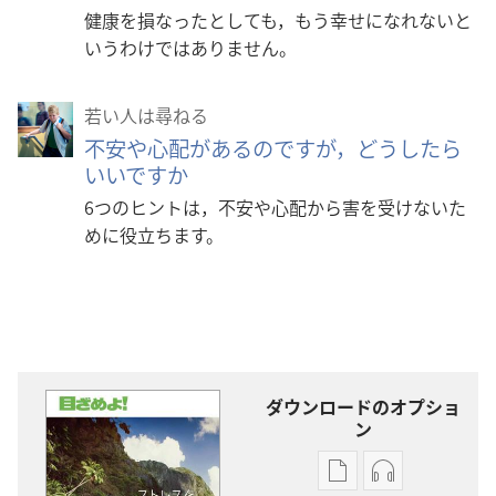
健康を損なったとしても，もう幸せになれないと
いうわけではありません。
若い人は尋ねる
不安や心配があるのですが，どうしたら
いいですか
6つのヒントは，不安や心配から害を受けないた
めに役立ちます。
ダウンロードのオプショ
ン
出
オー