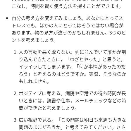
こなし，時間を賢く使う方法を探すことができます。
自分の考え方を変えてみましょう。あなたにとってス
トレスでも，ほかの人にとってはそうではない場合が
あります。物の見方が違うのかもしれません。3つのヒ
ントを考えましょう。
人の言動を悪く取らない。列に並んでいて誰かが割
り込んできたときに，「わざとやった」と思うと，
イライラしてしまいます。「何か事情があったのだ
ろう」と考えるのはどうですか。実際，そうなのか
もしれません。
ポジティブに考える。病院や空港での待ち時間が長
いときには，読書や仕事，メールチェックなどの時
間ができたと考えましょう。
広い視野で見る。「この問題は明日も来週も大きな
問題のままだろうか」と考えてみてください。ささ