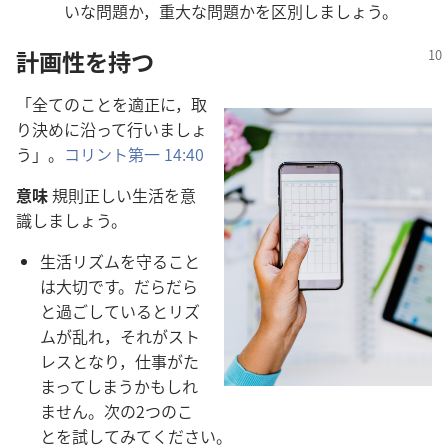
いな問題か，重大な問題かを区別しましょう。
計画性を持つ
「全てのことを適正に，取
り決めに沿って行いましょ
う」。
コリント第一 14:40
意味
規則正しい生活を意
識しましょう。
生活リズムを守ること
は大切です。だらだら
と過ごしているとリズ
ムが乱れ，それがスト
レスとなり，仕事がた
まってしまうかもしれ
ません。次の2つのこ
とを試してみてください。