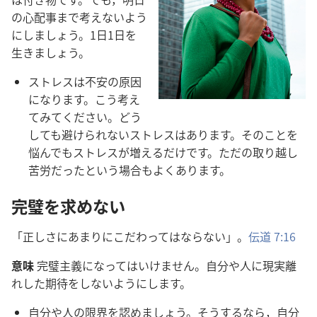
の心配事まで考えないよう
にしましょう。1日1日を
生きましょう。
ストレスは不安の原因
になります。こう考え
てみてください。どう
しても避けられないストレスはあります。そのことを
悩んでもストレスが増えるだけです。ただの取り越し
苦労だったという場合もよくあります。
完璧を求めない
「正しさにあまりにこだわってはならない」。
伝道 7:16
意味
完璧主義になってはいけません。自分や人に現実離
れした期待をしないようにします。
自分や人の限界を認めましょう。そうするなら，自分