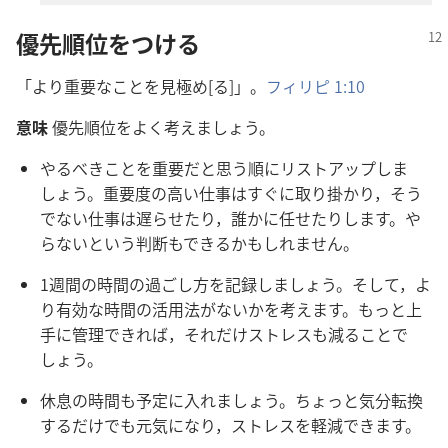
優先順位をつける
「より重要なことを見極め[る]」。
フィリピ 1:10
意味
優先順位をよく考えましょう。
やるべきことを重要だと思う順にリストアップしま
しょう。重要度の高い仕事はすぐに取り掛かり，そう
でない仕事は遅らせたり，誰かに任せたりします。や
らないという判断もできるかもしれません。
1週間の時間の過ごし方を記録しましょう。そして，よ
り有効な時間の活用法がないかを考えます。もっと上
手に管理できれば，それだけストレスも減ることで
しょう。
休息の時間も予定に入れましょう。ちょっと気分転換
するだけでも元気になり，ストレスを軽減できます。