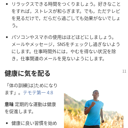
リラックスできる時間をつくりましょう。好きなこと
をすれば，ストレスが和らぎます。でも，ただテレビ
を見るだけで，だらだら過ごしても効果がないでしょ
う。
パソコンやスマホの使用はほどほどにしましょう。
メールやメッセージ，SNSをチェックし過ぎないよう
にします。仕事時間外には，やむを得ない状況を除
き，仕事関連のメールを見ないようにします。
健康に気を配る
「体の訓練[は]ためになり
ます」。
テモテ第一 4:8
意味
定期的な運動は健康
を促進します。
健康に良い習慣を始め