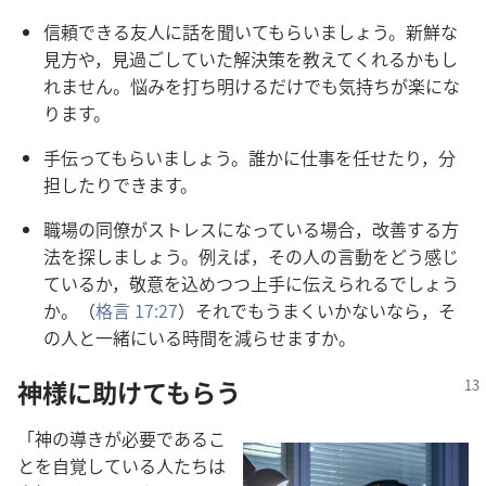
信頼できる友人に話を聞いてもらいましょう。新鮮な
見方や，見過ごしていた解決策を教えてくれるかもし
れません。悩みを打ち明けるだけでも気持ちが楽にな
ります。
手伝ってもらいましょう。誰かに仕事を任せたり，分
担したりできます。
職場の同僚がストレスになっている場合，改善する方
法を探しましょう。例えば，その人の言動をどう感じ
ているか，敬意を込めつつ上手に伝えられるでしょう
か。（
格言 17:27
）それでもうまくいかないなら，そ
の人と一緒にいる時間を減らせますか。
神様に助けてもらう
「神の導きが必要であるこ
とを自覚している人たちは