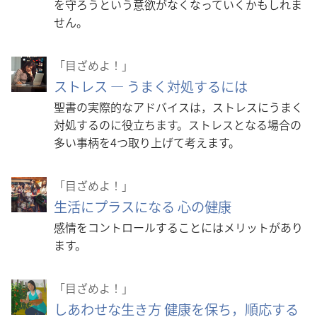
を守ろうという意欲がなくなっていくかもしれま
せん。
「目ざめよ！」
ストレス ― うまく対処するには
聖書の実際的なアドバイスは，ストレスにうまく
対処するのに役立ちます。ストレスとなる場合の
多い事柄を4つ取り上げて考えます。
「目ざめよ！」
生活にプラスになる 心の健康
感情をコントロールすることにはメリットがあり
ます。
「目ざめよ！」
しあわせな生き方 健康を保ち，順応する