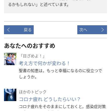
るかもしれない」と述べています。
戻る
次へ
あなたへのおすすめ
「目ざめよ！」
考え方で何かが変わる！
聖書の知恵は，もっと幸福になるのに役立つで
しょうか。
ほかのトピック
コロナ疲れ どうしたらいい？
コロナ疲れをそのままにしておくと，感染症対策