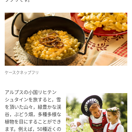
ケースクネップフリ
アルプスの小国リヒテン
シュタインを旅すると，雪
を頂いた山々，緑豊かな渓
谷，ぶどう畑，多種多様な
植物を目にすることができ
ます。例えば，50種近くの