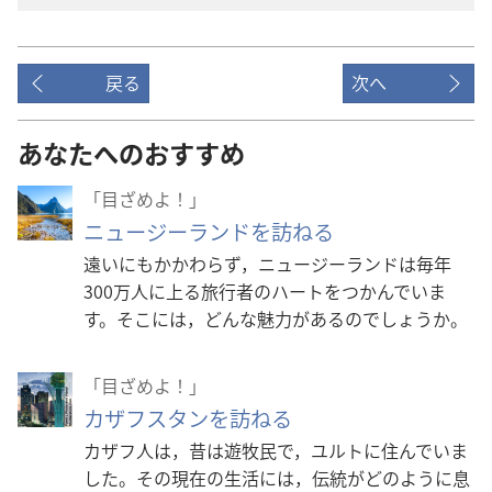
戻る
次へ
あなたへのおすすめ
「目ざめよ！」
ニュージーランドを訪ねる
遠いにもかかわらず，ニュージーランドは毎年
300万人に上る旅行者のハートをつかんでいま
す。そこには，どんな魅力があるのでしょうか。
「目ざめよ！」
カザフスタンを訪ねる
カザフ人は，昔は遊牧民で，ユルトに住んでいま
した。その現在の生活には，伝統がどのように息