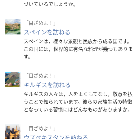
づいているでしょうか。
「目ざめよ！」
スペインを訪ねる
スペインは，様々な景観と民族から成る国です。
この国には，世界的に有名な料理が幾つもありま
す。
「目ざめよ！」
キルギスを訪ねる
キルギスの人々は，人をよくもてなし，敬意を払
うことで知られています。彼らの家族生活の特徴
となっている習慣にはどんなものがありますか。
「目ざめよ！」
ウズベキスタンを訪ねる