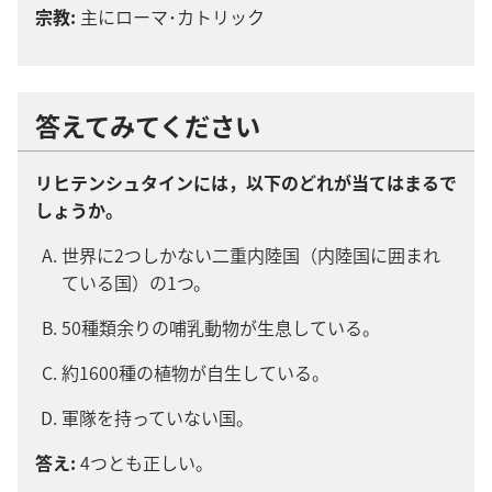
宗教:
主にローマ･カトリック
答えてみてください
リヒテンシュタインには，以下のどれが当てはまるで
しょうか。
世界に2つしかない二重内陸国（内陸国に囲まれ
ている国）の1つ。
50種類余りの哺乳動物が生息している。
約1600種の植物が自生している。
軍隊を持っていない国。
答え:
4つとも正しい。