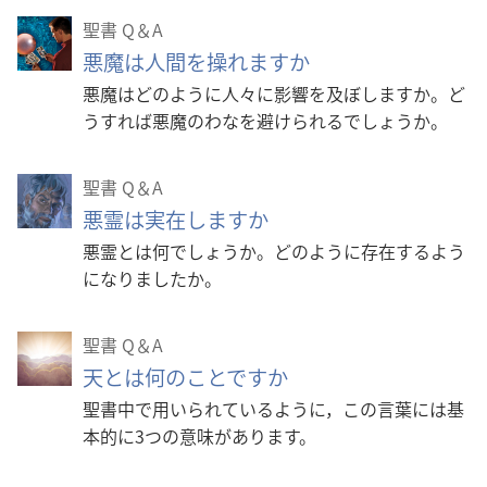
聖書 Q＆A
悪魔は人間を操れますか
悪魔はどのように人々に影響を及ぼしますか。ど
うすれば悪魔のわなを避けられるでしょうか。
聖書 Q＆A
悪霊は実在しますか
悪霊とは何でしょうか。どのように存在するよう
になりましたか。
聖書 Q＆A
天とは何のことですか
聖書中で用いられているように，この言葉には基
本的に3つの意味があります。