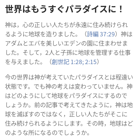
世界はもうすぐパラダイスに！
神は，心の正しい人たちが永遠に住み続けられ
るように地球を造りました。（
詩編 37:29
）神は
アダムとエバを美しいエデンの園に住まわせま
した。そして，2人と子孫に地球を管理する仕事
を与えました。（
創世記 1:28;
2:15
）
今の世界は神が考えていたパラダイスとは程遠い
状態です。でも神の考えは変わっていません。神
はどのようにして地球をパラダイスにするので
しょうか。前の記事で考えてきたように，神は地
球を滅ぼすのではなく，正しい人たちがそこに
住み続けられるようにします。その時，地球はど
のような所になるのでしょうか。