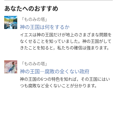
あなたへのおすすめ
「ものみの塔」
神の王国は何をするか
イエスは神の王国だけが地上のさまざまな問題を
なくせることを知っていました。神の王国がして
きたことを知ると，私たちの確信は強まります。
「ものみの塔」
神の王国―腐敗の全くない政府
神の王国の6つの特色を知れば，その王国にはい
つも腐敗など全くないことが分かります。