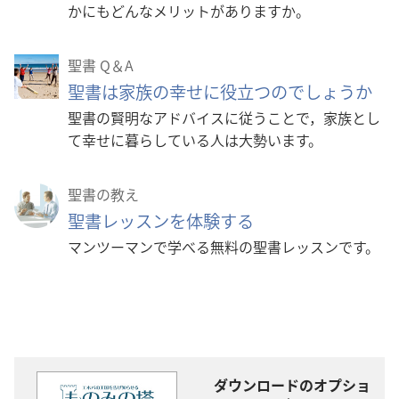
かにもどんなメリットがありますか。
聖書 Q＆A
聖書は家族の幸せに役立つのでしょうか
聖書の賢明なアドバイスに従うことで，家族とし
て幸せに暮らしている人は大勢います。
聖書の教え
聖書レッスンを体験する
マンツーマンで学べる無料の聖書レッスンです。
ダウンロードのオプショ