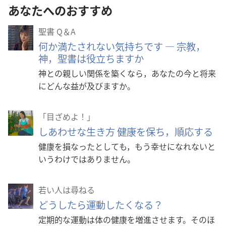
あなたへのおすすめ
聖書 Q＆A
何か満たされない気持ちです ― 宗教，
神，聖書は役立ちますか
神との親しい関係を築くなら，あなたの今と将来
にどんな益が及びますか。
「目ざめよ！」
しあわせな生き方 健康を保ち，順応する
健康を損なったとしても，もう幸せになれないと
いうわけではありません。
若い人は尋ねる
どうしたら運動したくなる？
定期的な運動は体の健康を増進させます。そのほ