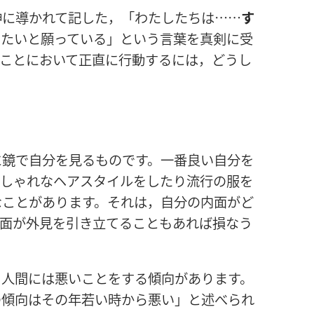
神に導かれて記した，「わたしたちは……
す
したいと願っている」という言葉を真剣に受
のことにおいて正直に行動するには，どうし
に鏡で自分を見るものです。一番良い自分を
おしゃれなヘアスタイルをしたり流行の服を
なことがあります。それは，自分の内面がど
内面が外見を引き立てることもあれば損なう
，人間には悪いことをする傾向があります。
の傾向はその年若い時から悪い」と述べられ