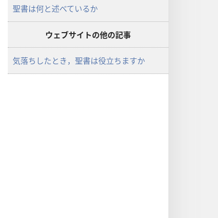
聖書は何と述べているか
ウェブサイトの他の記事
気落ちしたとき，聖書は役立ちますか