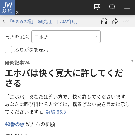
JW.ORG
ロ
サ
JW.ORG
メ
グ
イ
の
ニ
イ
「ものみの塔」（研究用） | 2022年6月
ト
検
を
ン
の
索
表
（新
言語を選ぶ
言
示
し
語
い
ふりがなを表示
を
タ
研究記事24
変
ブ
エホバは快く寛大に許してくだ
え
で
る
開
さる
く）
「エホバ，あなたは
善
い
方
で，
快
く
許
してくださいます。
あなたに
呼
び
掛
ける
人
全
てに，
揺
るぎない
愛
を
豊
かに
示
し
てくださいます」。
詩
編
86:5
42
番
の
歌
私
たちの
祈
願