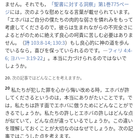
ません。それでも，
「
聖
書
に
対
する
洞
察
」
第
1
巻
775ペー
ジ
には，
次
のような
慰
めとなる
言
葉
が
載
せられています。
「エホバはご
自
分
の
僕
たちの
肉
的
な
弱
さを
憐
れみをもって
考
慮
してくださるので，
彼
らは
生
まれながらの
不
完
全
さに
よるとがのために
絶
えず
良
心
の
呵
責
に
苦
しむ
必
要
はありま
せん。（
詩
103:8-14;
130:3
）もし
良
心
的
に
神
の
道
を
歩
ん
でいるなら，
喜
びを
保
っていられるのです。―
フィリ 4:4-
6;
ヨハ
一
3:19-22
」。
本
当
に
力
づけられるのではないで
しょうか。
20.
次
の
記
事
ではどんなことを
考
えますか。
20
私
たちが
犯
した
罪
を
心
から
悔
い
改
める
時
，エホバが
許
してくださるというのは，
本
当
にありがたいことです。で
は，
私
たちは
許
す
面
でエホバに
倣
うためにどんなことがで
きるでしょうか。
私
たちの
許
しとエホバの
許
しはどんな
点
が
似
ていて，どんな
点
が
違
っているでしょうか。この
違
い
を
理
解
しておくことが
大
切
なのはなぜでしょうか。
次
の
記
事
ではこうした
点
を
考
えます。