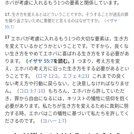
ホバが
考
慮
に
入
れるもう1つの
要
素
と
関
係
しています。
17.
生
き
方
を
変
えるとはどういうことですか。そうすることが
過
去
の
罪
を
繰
り
返
さないために
重
要
だと
言
えるのはなぜですか。（
イザヤ
55:7
）
17
エホバが
考
慮
に
入
れるもう1つの
大
切
な
要
素
は，
生
き
方
を
変
えているかどうかということです。ですから，
良
くな
い
生
き
方
をやめてエホバに
喜
ばれる
生
き
方
をする
必
要
があ
ります。
（
イザヤ 55:7
を
読
む。）
つまり，
考
え
方
を
変
え，エホバの
考
え
方
に
沿
った
生
き
方
をする
必
要
があるとい
うことです。（
ロマ 12:2。
エフェ 4:23
）これまでの
良
く
ない
考
え
方
や
行
動
に
戻
らない，と
決
意
しなければなりませ
ん。（
コロ 3:7-10
）もちろん，エホバから
許
していただ
き，
罪
から
自
由
になるには，キリストの
犠
牲
に
信
仰
を
抱
く
必
要
があります。
私
たちが
生
き
方
を
変
えるために
真
剣
に
努
力
する
時
，エホバはこの
犠
牲
に
基
づいて
私
たちを
許
してく
ださるのです。（
ヨハ
一
1:7
）