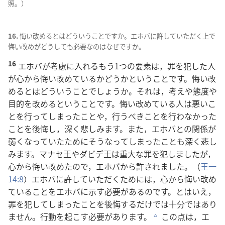
照
。）
16.
悔
い
改
めるとはどういうことですか。エホバに
許
していただく
上
で
悔
い
改
めがどうしても
必
要
なのはなぜですか。
16
エホバが
考
慮
に
入
れるもう1つの
要
素
は，
罪
を
犯
した
人
が
心
から
悔
い
改
めているかどうかということです。
悔
い
改
めるとはどういうことでしょうか。それは，
考
えや
態
度
や
目
的
を
改
めるということです。
悔
い
改
めている
人
は
悪
いこ
とを
行
ってしまったことや，
行
うべきことを
行
わなかった
ことを
後
悔
し，
深
く
悲
しみます。また，エホバとの
関
係
が
弱
くなっていたためにそうなってしまったことも
深
く
悲
し
みます。マナセ
王
やダビデ
王
は
重
大
な
罪
を
犯
しましたが，
心
から
悔
い
改
めたので，エホバから
許
されました。（
王
一
14:8
）エホバに
許
していただくためには，
心
から
悔
い
改
め
ていることをエホバに
示
す
必
要
があるのです。とはいえ，
罪
を
犯
してしまったことを
後
悔
するだけでは
十
分
ではあり
ません。
行
動
を
起
こす
必
要
があります。
この
点
は，エ
c