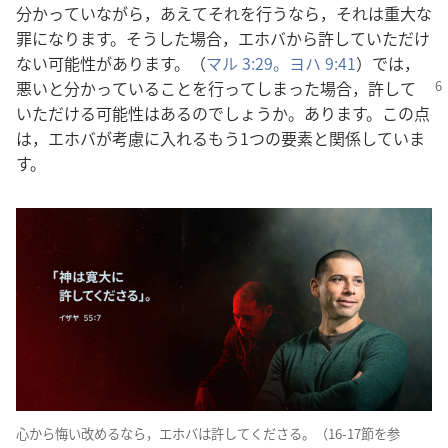
分
かっていながら，あえてそれを
行
うなら，それは
重
大
な
罪
になります。そうした
場
合
，エホバから
許
していただけ
ない
可
能
性
があります。（
マル 3:29。
ヨハ 9:41
）では，
悪
いと
分
かっていること
を
行
ってしまった
場
合
，
許
して
いただける
可
能
性
はあるのでしょうか。あります。この
点
は，エホバが
考
慮
に
入
れるもう1つの
要
素
と
関
係
していま
す。
心
から
悔
い
改
めるなら，エホバは
許
してくださる。（16-17
節
を
参