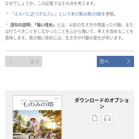
なぜでしょうか。この
記
事
ではその
点
を
考
えます。
「エホバに
近
づきなさい」という
本
の
第
26
章
の9
節
を
参
照
。
b
語
句
の
説
明
: 「
悔
い
改
め」
とは，
以
前
の
生
き
方
や
間
違
った
行
動
，また
c
は
行
うべきことをしなかったことを
心
から
悔
いて，
考
えを
改
めることを
意
味
します。
真
の
悔
い
改
めには，
生
き
方
や
行
動
の
変
化
が
伴
います。
戻る
次へ
ダウンロードのオプショ
ン
出
オー
版
ディ
物
オ