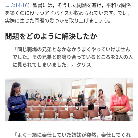
コ 3:14-16
）聖書には，そうした問題を避け，平和な関係
を築くのに役立つアドバイスが収められています。では，
実際に生じた問題の幾つかを取り上げましょう。
問題をどのように解決したか
「同じ職場の兄弟となかなかうまくやっていけません
でした。その兄弟と怒鳴り合っているところを2人の人
に見られてしまいました」。クリス
「よく一緒に奉仕していた姉妹が突然，奉仕してくれ