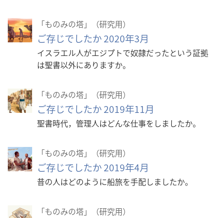
「ものみの塔」（研究用）
ご存じでしたか 2020年3月
イスラエル人がエジプトで奴隷だったという証拠
は聖書以外にありますか。
「ものみの塔」（研究用）
ご存じでしたか 2019年11月
聖書時代，管理人はどんな仕事をしましたか。
「ものみの塔」（研究用）
ご存じでしたか 2019年4月
昔の人はどのように船旅を手配しましたか。
「ものみの塔」（研究用）