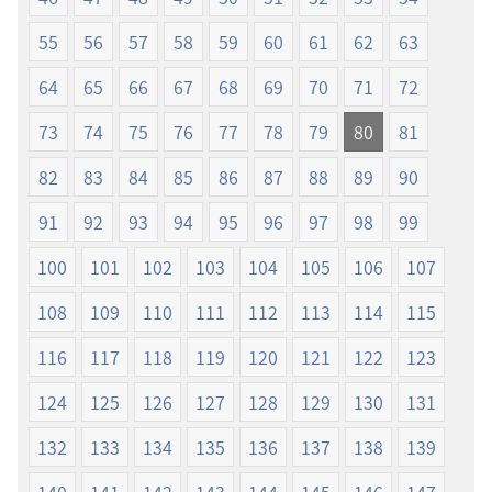
（2019
（2019
年
年
55
56
57
58
59
60
61
62
63
改
改
訂
訂
64
65
66
67
68
69
70
71
72
版）
版）
73
74
75
76
77
78
79
80
81
82
83
84
85
86
87
88
89
90
91
92
93
94
95
96
97
98
99
100
101
102
103
104
105
106
107
108
109
110
111
112
113
114
115
116
117
118
119
120
121
122
123
124
125
126
127
128
129
130
131
132
133
134
135
136
137
138
139
140
141
142
143
144
145
146
147