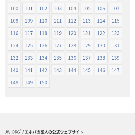
100
101
102
103
104
105
106
107
108
109
110
111
112
113
114
115
116
117
118
119
120
121
122
123
124
125
126
127
128
129
130
131
132
133
134
135
136
137
138
139
140
141
142
143
144
145
146
147
148
149
150
®
JW.ORG
/ エホバの証人の公式ウェブサイト