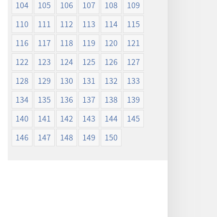
104
105
106
107
108
109
110
111
112
113
114
115
116
117
118
119
120
121
122
123
124
125
126
127
128
129
130
131
132
133
134
135
136
137
138
139
140
141
142
143
144
145
146
147
148
149
150