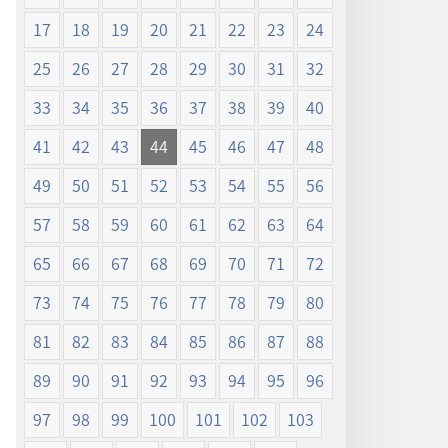
17
18
19
20
21
22
23
24
25
26
27
28
29
30
31
32
33
34
35
36
37
38
39
40
41
42
43
44
45
46
47
48
49
50
51
52
53
54
55
56
57
58
59
60
61
62
63
64
65
66
67
68
69
70
71
72
73
74
75
76
77
78
79
80
81
82
83
84
85
86
87
88
89
90
91
92
93
94
95
96
97
98
99
100
101
102
103