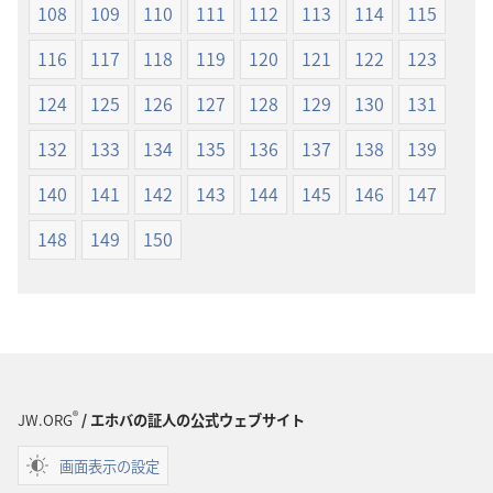
108
109
110
111
112
113
114
115
116
117
118
119
120
121
122
123
124
125
126
127
128
129
130
131
132
133
134
135
136
137
138
139
140
141
142
143
144
145
146
147
148
149
150
®
JW.ORG
/ エホバの証人の公式ウェブサイト
画面表示の設定