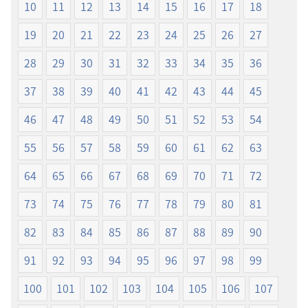
ン
ン
10
11
12
13
14
15
16
17
18
新
新
19
20
21
22
23
24
25
26
27
世
世
界
界
28
29
30
31
32
33
34
35
36
訳
訳
聖
聖
37
38
39
40
41
42
43
44
45
書
書
46
47
48
49
50
51
52
53
54
（2019
（2019
年
年
55
56
57
58
59
60
61
62
63
改
改
訂
訂
64
65
66
67
68
69
70
71
72
版）
版）
73
74
75
76
77
78
79
80
81
82
83
84
85
86
87
88
89
90
91
92
93
94
95
96
97
98
99
100
101
102
103
104
105
106
107