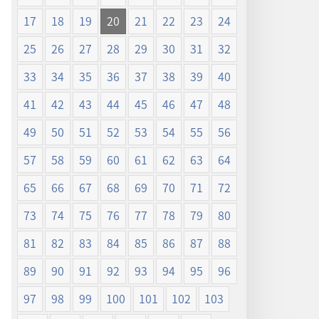
17
18
19
20
21
22
23
24
25
26
27
28
29
30
31
32
33
34
35
36
37
38
39
40
41
42
43
44
45
46
47
48
49
50
51
52
53
54
55
56
57
58
59
60
61
62
63
64
65
66
67
68
69
70
71
72
73
74
75
76
77
78
79
80
81
82
83
84
85
86
87
88
89
90
91
92
93
94
95
96
97
98
99
100
101
102
103