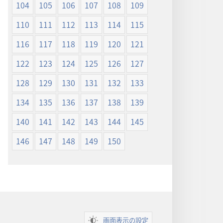
104
105
106
107
108
109
110
111
112
113
114
115
116
117
118
119
120
121
122
123
124
125
126
127
128
129
130
131
132
133
134
135
136
137
138
139
140
141
142
143
144
145
146
147
148
149
150
画面表示の設定